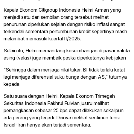
Kepala Ekonom Citigroup Indonesia Helmi Arman yang
menjadi satu dari sembilan orang tersebut melihat
penurunan diperlukan sejalan dengan risiko inflasi sangat
terkendali sementara pertumbuhan kredit sepertinya mash
melambat memasuki kuartal II/2025.
Selain itu, Helmi memandang keseimbangan di pasar valuta
asing (valas) juga membaik paska diperketanya kebijakan
“Sehingga dalam menjaga nilai tukar, BI tidak terlalu ketat
lagi menjaga diferensial suku bunga dengan AS,” tuturnya
kepada
Satu suara dengan Helmi, Kepala Ekonom Trimegah
Sekuritas Indonesia Fakhrul Fulvian justru melihat
pemangkasan sebesar 25 bps dapat dilakukan sekalipun
ada perang yang terjadi. Dirinya melihat sentimen tensi
Israel-Iran hanya akan terjadi sementara.