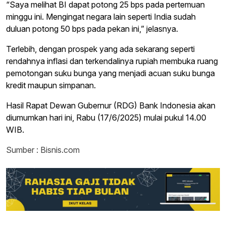
“Saya melihat BI dapat potong 25 bps pada pertemuan
minggu ini. Mengingat negara lain seperti India sudah
duluan potong 50 bps pada pekan ini,” jelasnya.
Terlebih, dengan prospek yang ada sekarang seperti
rendahnya inflasi dan terkendalinya rupiah membuka ruang
pemotongan suku bunga yang menjadi acuan suku bunga
kredit maupun simpanan.
Hasil Rapat Dewan Gubernur (RDG) Bank Indonesia akan
diumumkan hari ini, Rabu (17/6/2025) mulai pukul 14.00
WIB.
Sumber : Bisnis.com