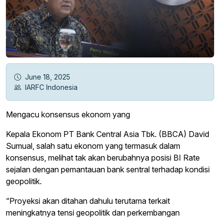
June 18, 2025
IARFC Indonesia
Mengacu konsensus ekonom yang
Kepala Ekonom PT Bank Central Asia Tbk. (BBCA) David
Sumual, salah satu ekonom yang termasuk dalam
konsensus, melihat tak akan berubahnya posisi BI Rate
sejalan dengan pemantauan bank sentral terhadap kondisi
geopolitik.
“Proyeksi akan ditahan dahulu terutama terkait
meningkatnya tensi geopolitik dan perkembangan