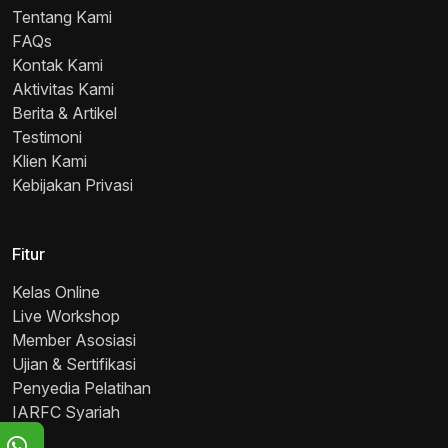
Tentang Kami
FAQs
Kontak Kami
Aktivitas Kami
Berita & Artikel
Testimoni
Klien Kami
Kebijakan Privasi
Fitur
Kelas Online
Live Workshop
Member Asosiasi
Ujian & Sertifikasi
Penyedia Pelatihan
IARFC Syariah