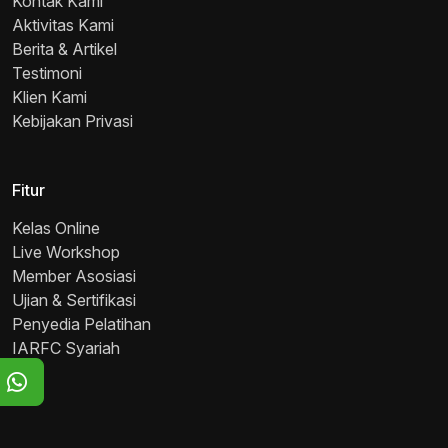
Kontak Kami
Aktivitas Kami
Berita & Artikel
Testimoni
Klien Kami
Kebijakan Privasi
Fitur
Kelas Online
Live Workshop
Member Asosiasi
Ujian & Sertifikasi
Penyedia Pelatihan
IARFC Syariah