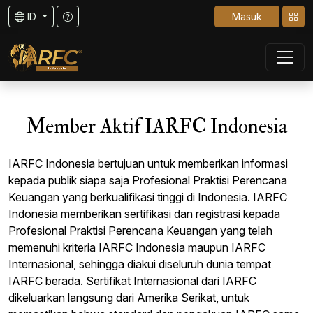
ID
Masuk
Member Aktif IARFC Indonesia
IARFC Indonesia bertujuan untuk memberikan informasi
kepada publik siapa saja Profesional Praktisi Perencana
Keuangan yang berkualifikasi tinggi di Indonesia. IARFC
Indonesia memberikan sertifikasi dan registrasi kepada
Profesional Praktisi Perencana Keuangan yang telah
memenuhi kriteria IARFC Indonesia maupun IARFC
Internasional, sehingga diakui diseluruh dunia tempat
IARFC berada. Sertifikat Internasional dari IARFC
dikeluarkan langsung dari Amerika Serikat, untuk