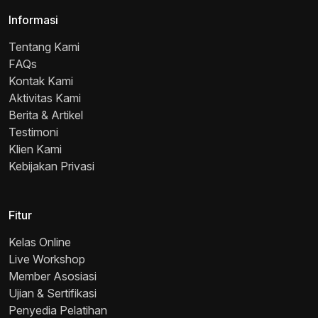
Informasi
Tentang Kami
FAQs
Kontak Kami
Aktivitas Kami
Berita & Artikel
Testimoni
Klien Kami
Kebijakan Privasi
Fitur
Kelas Online
Live Workshop
Member Asosiasi
Ujian & Sertifikasi
Penyedia Pelatihan