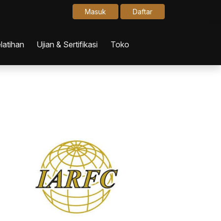
Masuk
Daftar
latihan
Ujian & Sertifikasi
Toko