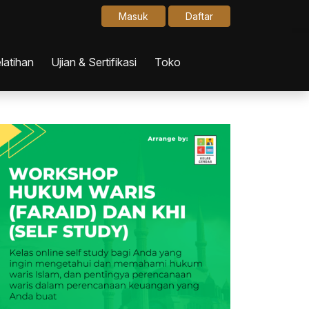
Masuk
Daftar
latihan
Ujian & Sertifikasi
Toko