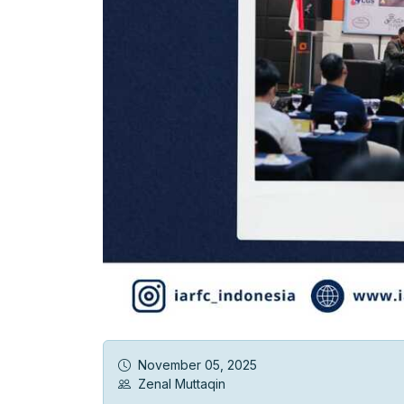
November 05, 2025
Zenal Muttaqin