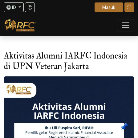
ID
Masuk
Aktivitas Alumni IARFC Indonesia
di UPN Veteran Jakarta