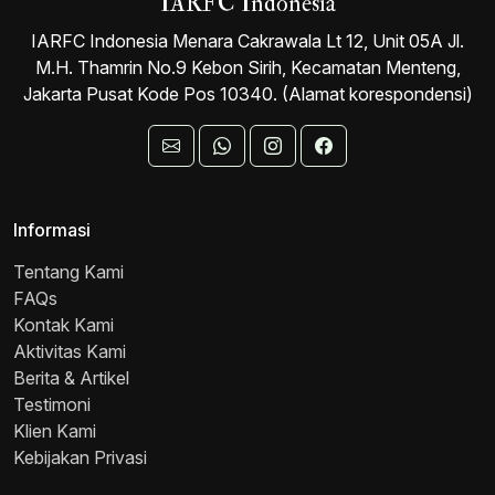
IARFC Indonesia
IARFC Indonesia Menara Cakrawala Lt 12, Unit 05A Jl.
M.H. Thamrin No.9 Kebon Sirih, Kecamatan Menteng,
Jakarta Pusat Kode Pos 10340. (Alamat korespondensi)
Informasi
Tentang Kami
FAQs
Kontak Kami
Aktivitas Kami
Berita & Artikel
Testimoni
Klien Kami
Kebijakan Privasi