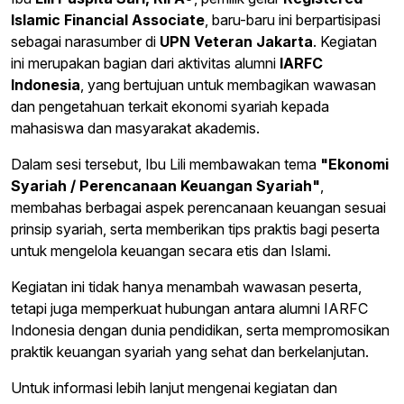
Islamic Financial Associate
, baru-baru ini berpartisipasi
sebagai narasumber di
UPN Veteran Jakarta
. Kegiatan
ini merupakan bagian dari aktivitas alumni
IARFC
Indonesia
, yang bertujuan untuk membagikan wawasan
dan pengetahuan terkait ekonomi syariah kepada
mahasiswa dan masyarakat akademis.
Dalam sesi tersebut, Ibu Lili membawakan tema
"Ekonomi
Syariah / Perencanaan Keuangan Syariah"
,
membahas berbagai aspek perencanaan keuangan sesuai
prinsip syariah, serta memberikan tips praktis bagi peserta
untuk mengelola keuangan secara etis dan Islami.
Kegiatan ini tidak hanya menambah wawasan peserta,
tetapi juga memperkuat hubungan antara alumni IARFC
Indonesia dengan dunia pendidikan, serta mempromosikan
praktik keuangan syariah yang sehat dan berkelanjutan.
Untuk informasi lebih lanjut mengenai kegiatan dan