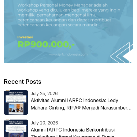
Recent Posts
July 25, 2026
Aktivitas Alumni IARFC Indonesia: Ledy
Mahara Ginting, RIFA® Menjadi Narasumber
Literasi Keuangan Digital Syariah
July 20, 2026
Alumni IARFC Indonesia Berkontribusi
Tingkatkan Literasi Keuangan di Dunia