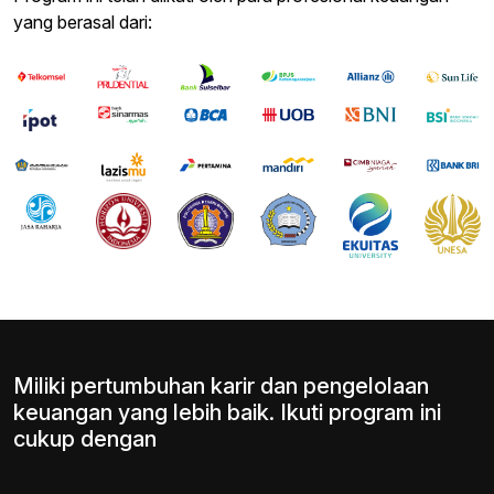
yang berasal dari:
Miliki pertumbuhan karir dan pengelolaan
keuangan yang lebih baik. Ikuti program ini
cukup dengan