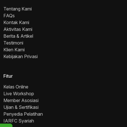
Tentang Kami
FAQs
Kontak Kami
Aktivitas Kami
Berita & Artikel
Testimoni
Klien Kami
Kebijakan Privasi
Fitur
Kelas Online
Live Workshop
Member Asosiasi
Ujian & Sertifikasi
Penyedia Pelatihan
IARFC Syariah