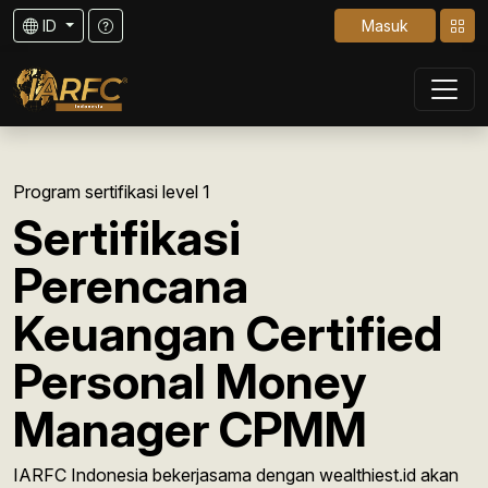
ID
Masuk
Program sertifikasi level 1
Sertifikasi
Perencana
Keuangan Certified
Personal Money
Manager CPMM
IARFC Indonesia bekerjasama dengan wealthiest.id akan