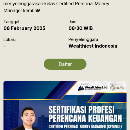
menyelenggarakan kelas Certified Personal Money
Manager kembali!
Tanggal
Jam
08 February 2025
08:30 WIB
Lokasi
Penyelenggara
-
Wealthiest Indonesia
Daftar