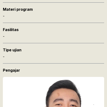
Materi program
-
Fasilitas
-
Tipe ujian
-
Pengajar