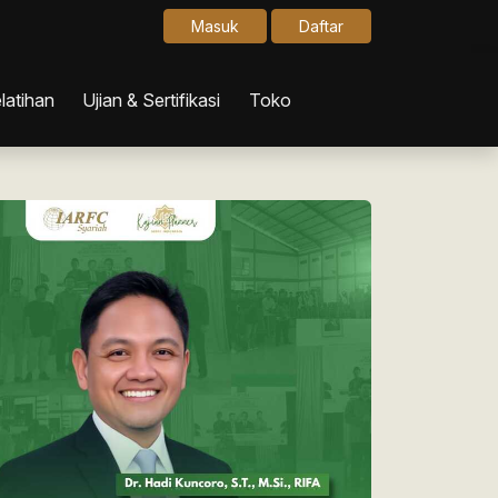
Masuk
Daftar
latihan
Ujian & Sertifikasi
Toko