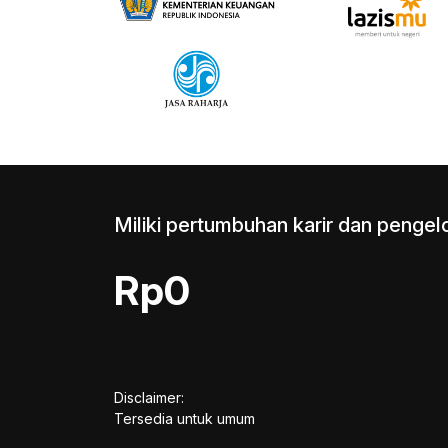
Miliki pertumbuhan karir dan pengel
Rp0
Disclaimer:
Tersedia untuk umum