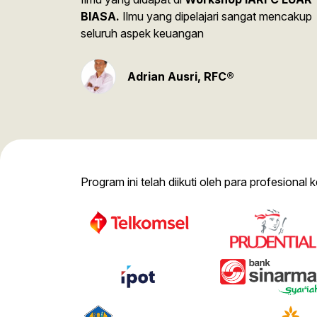
BIASA.
Ilmu yang dipelajari sangat mencakup
seluruh aspek keuangan
Adrian Ausri, RFC®
Program ini telah diikuti oleh para profesional