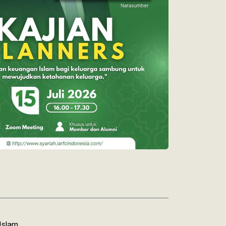
Islam.