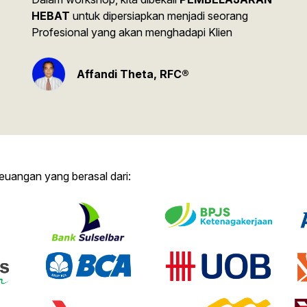
HEBAT
untuk dipersiapkan menjadi seorang
Profesional yang akan menghadapi Klien
Affandi Theta, RFC®
 keuangan yang berasal dari: