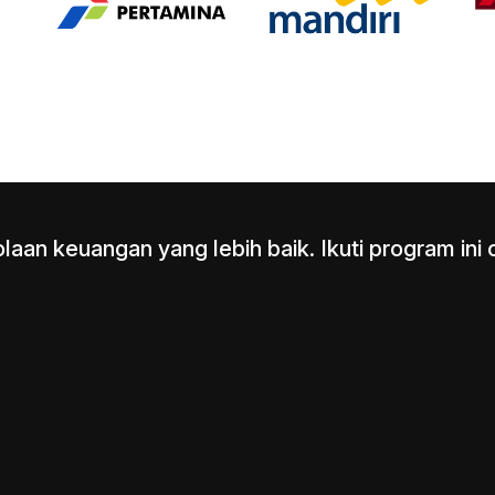
olaan keuangan yang lebih baik. Ikuti program in