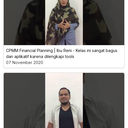
CPMM Financial Planning | Ibu Reni - Kelas ini sangat bagus
dan aplikatif karena dilengkapi tools
07 November 2020