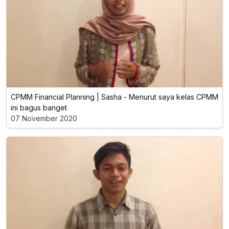
CPMM Financial Planning | Sasha - Menurut saya kelas CPMM
ini bagus banget
07 November 2020