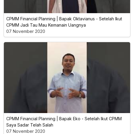
CPMM Financial Planning | Bapak Oktavianus - Setelah Ikut
CPMM Jadi Tau Mau Kemanain Uangnya
07 November 2020
CPMM Financial Planning | Bapak Eko - Setelah Ikut CPMM
Saya Sadar Telah Salah
07 November 2020