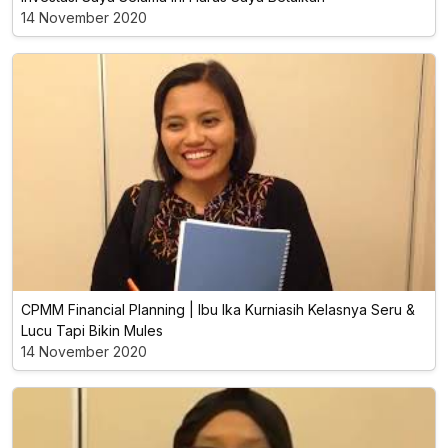
14 November 2020
CPMM Financial Planning | Ibu Ika Kurniasih Kelasnya Seru &
Lucu Tapi Bikin Mules
14 November 2020