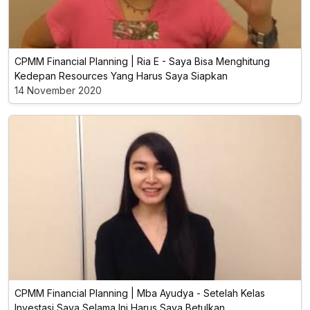
CPMM Financial Planning | Ria E - Saya Bisa Menghitung
Kedepan Resources Yang Harus Saya Siapkan
14 November 2020
CPMM Financial Planning | Mba Ayudya - Setelah Kelas
Investasi Saya Selama Ini Harus Saya Betulkan