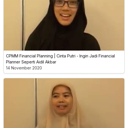
CPMM Financial Planning | Cinta Putri - Ingin Jadi Financial
Planner Seperti Aidil Akbar
14 November 2020