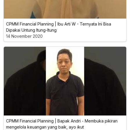
CPMM Financial Planning | Ibu Arti W - Ternyata Ini Bisa
Dipakai Untung Itung-Itung
14 November 2020
CPMM Financial Planning | Bapak Andri - Membuka pikiran
mengelola keuangan yang baik, ayo ikut