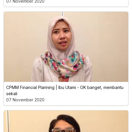
07 November 2020
CPMM Financial Planning | Ibu Utami - OK banget, membantu
sekali
07 November 2020