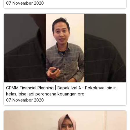
07 November 2020
CPMM Financial Planning | Bapak Izal A - Pokoknya join ini
kelas, bisa jadi perencana keuangan pro
07 November 2020