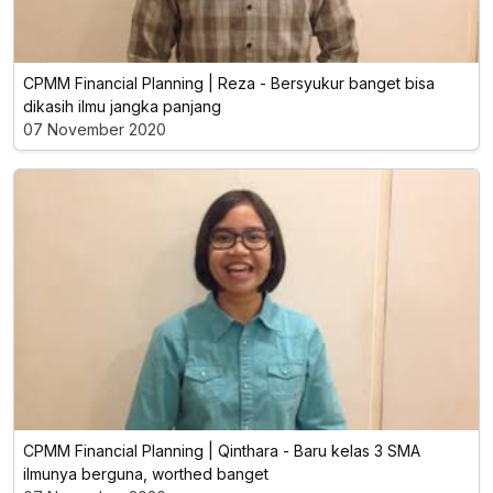
CPMM Financial Planning | Reza - Bersyukur banget bisa
dikasih ilmu jangka panjang
07 November 2020
CPMM Financial Planning | Qinthara - Baru kelas 3 SMA
ilmunya berguna, worthed banget