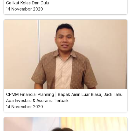
Ga Ikut Kelas Dari Dulu
14 November 2020
CPMM Financial Planning | Bapak Amin Luar Biasa, Jadi Tahu
Apa Investasi & Asuransi Terbaik
14 November 2020