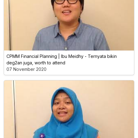
CPMM Financial Planning | Ibu Meidhy - Ternyata bikin
deg2an juga, worth to attend
07 November 2020