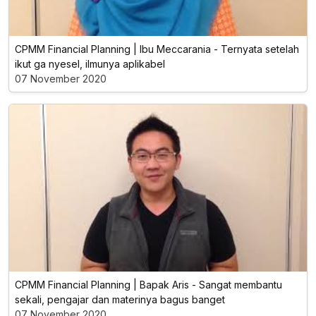
CPMM Financial Planning | Ibu Meccarania - Ternyata setelah
ikut ga nyesel, ilmunya aplikabel
07 November 2020
CPMM Financial Planning | Bapak Aris - Sangat membantu
sekali, pengajar dan materinya bagus banget
07 November 2020