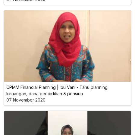
CPMM Financial Planning | Ibu Vani - Tahu planning
keuangan, dana pendidikan & pensiun
07 November 2020