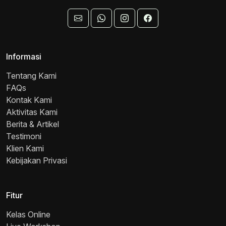
Informasi
Tentang Kami
FAQs
Kontak Kami
Aktivitas Kami
Berita & Artikel
Testimoni
Klien Kami
Kebijakan Privasi
Fitur
Kelas Online