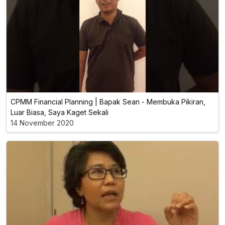
CPMM Financial Planning | Bapak Sean - Membuka Pikiran,
Luar Biasa, Saya Kaget Sekali
14 November 2020