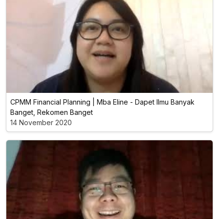
CPMM Financial Planning | Mba Eline - Dapet Ilmu Banyak
Banget, Rekomen Banget
14 November 2020