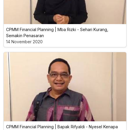
CPMM Financial Planning | Mba Rizki - Sehari Kurang,
Semakin Penasaran
14 November 2020
CPMM Financial Planning | Bapak Rifyaldi - Nyesel Kenapa