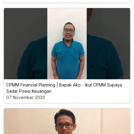
CPMM Financial Planning | Bapak Ako - Ikut CPMM Supaya
Sadar Posisi Keuangan
07 November 2020