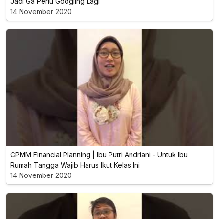
Jadi Ga Perlu Googling Lagi
14 November 2020
CPMM Financial Planning | Ibu Putri Andriani - Untuk Ibu
Rumah Tangga Wajib Harus Ikut Kelas Ini
14 November 2020