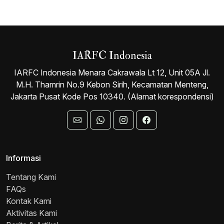
IARFC Indonesia
IARFC Indonesia Menara Cakrawala Lt 12, Unit 05A Jl.
M.H. Thamrin No.9 Kebon Sirih, Kecamatan Menteng,
Jakarta Pusat Kode Pos 10340. (Alamat korespondensi)
Informasi
Tentang Kami
FAQs
Kontak Kami
Aktivitas Kami