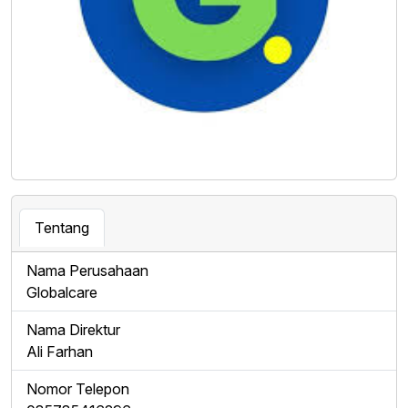
Tentang
Nama Perusahaan
Globalcare
Nama Direktur
Ali Farhan
Nomor Telepon