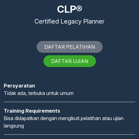
CLP®
Certified Legacy Planner
DAFTAR PELATIHAN
DAFTAR UJIAN
Persyaratan
Tidak ada, terbuka untuk umum
Training Requirements
Bisa didapatkan dengan mengikuti pelatihan atau ujian
langsung