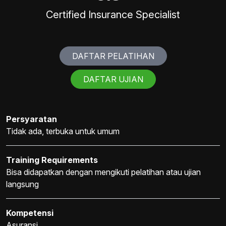
Certified Insurance Specialist
DAFTAR PELATIHAN
DAFTAR UJIAN
Persyaratan
Tidak ada, terbuka untuk umum
Training Requirements
Bisa didapatkan dengan mengikuti pelatihan atau ujian
langsung
Kompetensi
Asuransi