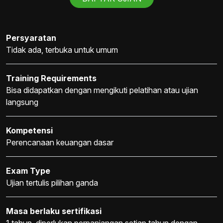
Persyaratan
Tidak ada, terbuka untuk umum
Training Requirements
Bisa didapatkan dengan mengikuti pelatihan atau ujian
langsung
Kompetensi
Perencanaan keuangan dasar
Exam Type
Ujian tertulis pilihan ganda
Masa berlaku sertifikasi