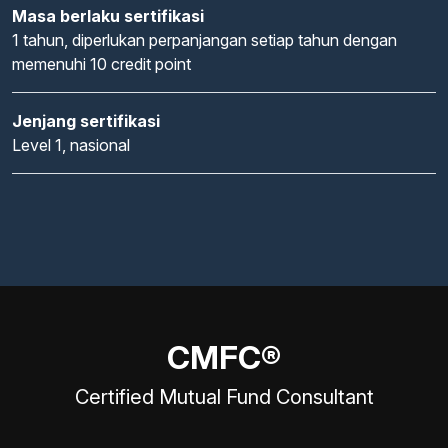
Masa berlaku sertifikasi
1 tahun, diperlukan perpanjangan setiap tahun dengan
memenuhi 10 credit point
Jenjang sertifikasi
Level 1, nasional
CMFC®
Certified Mutual Fund Consultant