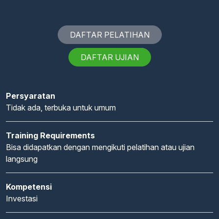
DAFTAR PELATIHAN
DAFTAR UJIAN
Persyaratan
Tidak ada, terbuka untuk umum
Training Requirements
Bisa didapatkan dengan mengikuti pelatihan atau ujian
langsung
Kompetensi
Investasi