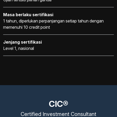
Masa berlaku sertifikasi
1 tahun, diperlukan perpanjangan setiap tahun dengan
memenuhi 10 credit point
Jenjang sertifikasi
Level 1, nasional
CIC®
Certified Investment Consultant