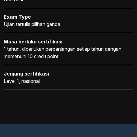
Exam Type
Ujian tertulis pilihan ganda
Masa berlaku sertifikasi
1 tahun, diperlukan perpanjangan setiap tahun dengan
memenuhi 10 credit point
Jenjang sertifikasi
Level 1, nasional