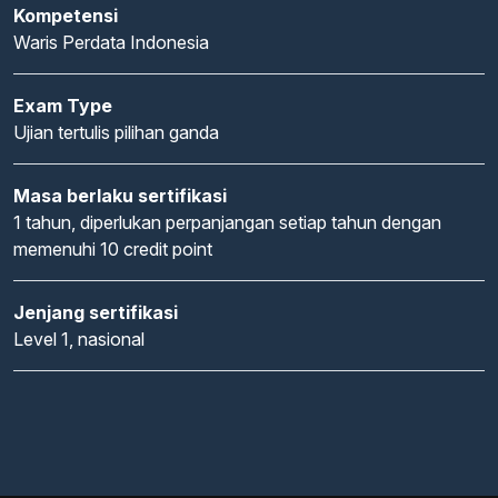
Kompetensi
Waris Perdata Indonesia
Exam Type
Ujian tertulis pilihan ganda
Masa berlaku sertifikasi
1 tahun, diperlukan perpanjangan setiap tahun dengan
memenuhi 10 credit point
Jenjang sertifikasi
Level 1, nasional