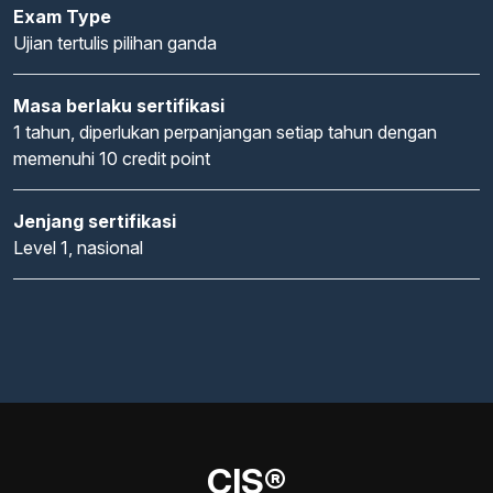
Exam Type
Ujian tertulis pilihan ganda
Masa berlaku sertifikasi
1 tahun, diperlukan perpanjangan setiap tahun dengan
memenuhi 10 credit point
Jenjang sertifikasi
Level 1, nasional
CIS®