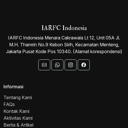
IARFC Indonesia
IARFC Indonesia Menara Cakrawala Lt 12, Unit 05A Jl.
M.H. Thamrin No.9 Kebon Sirih, Kecamatan Menteng,
Jakarta Pusat Kode Pos 10340. (Alamat korespondensi)
Informasi
Tentang Kami
FAQs
Kontak Kami
Aktivitas Kami
Berita & Artikel