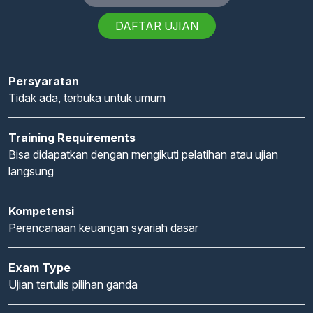
DAFTAR UJIAN
Persyaratan
Tidak ada, terbuka untuk umum
Training Requirements
Bisa didapatkan dengan mengikuti pelatihan atau ujian
langsung
Kompetensi
Perencanaan keuangan syariah dasar
Exam Type
Ujian tertulis pilihan ganda