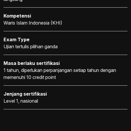
Kompetensi
Waris Islam Indonesia (KHI)
Exam Type
Ujian tertulis pilihan ganda
Masa berlaku sertifikasi
1 tahun, diperlukan perpanjangan setiap tahun dengan
memenuhi 10 credit point
Jenjang sertifikasi
Level 1, nasional