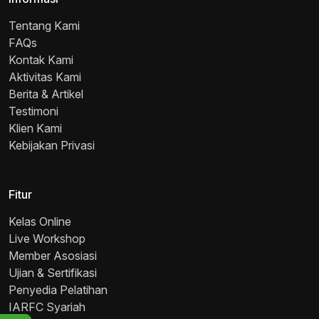
Tentang Kami
FAQs
Kontak Kami
Aktivitas Kami
Berita & Artikel
Testimoni
Klien Kami
Kebijakan Privasi
Fitur
Kelas Online
Live Workshop
Member Asosiasi
Ujian & Sertifikasi
Penyedia Pelatihan
IARFC Syariah