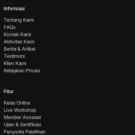
Informasi
Tentang Kami
FAQs
Kontak Kami
Aktivitas Kami
Berita & Artikel
Testimoni
Klien Kami
Kebijakan Privasi
Fitur
Kelas Online
Live Workshop
Member Asosiasi
Ujian & Sertifikasi
Penyedia Pelatihan