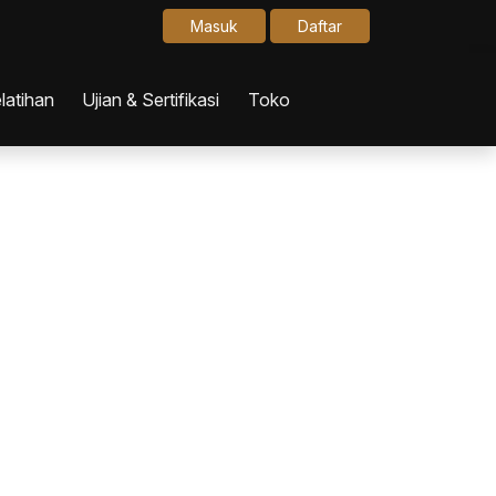
Masuk
Daftar
latihan
Ujian & Sertifikasi
Toko