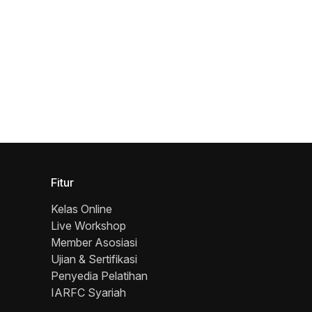
Fitur
Kelas Online
Live Workshop
Member Asosiasi
Ujian & Sertifikasi
Penyedia Pelatihan
IARFC Syariah