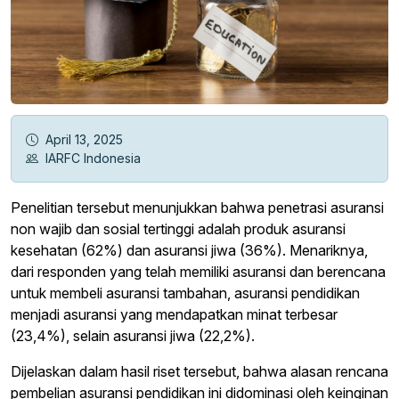
April 13, 2025
IARFC Indonesia
Penelitian tersebut menunjukkan bahwa penetrasi asuransi
non wajib dan sosial tertinggi adalah produk asuransi
kesehatan (62%) dan asuransi jiwa (36%). Menariknya,
dari responden yang telah memiliki asuransi dan berencana
untuk membeli asuransi tambahan, asuransi pendidikan
menjadi asuransi yang mendapatkan minat terbesar
(23,4%), selain asuransi jiwa (22,2%).
Dijelaskan dalam hasil riset tersebut, bahwa alasan rencana
pembelian asuransi pendidikan ini didominasi oleh keinginan