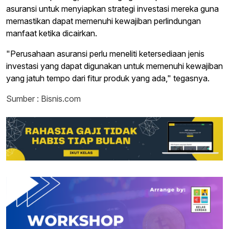
asuransi untuk menyiapkan strategi investasi mereka guna
memastikan dapat memenuhi kewajiban perlindungan
manfaat ketika dicairkan.
"Perusahaan asuransi perlu meneliti ketersediaan jenis
investasi yang dapat digunakan untuk memenuhi kewajiban
yang jatuh tempo dari fitur produk yang ada," tegasnya.
Sumber : Bisnis.com