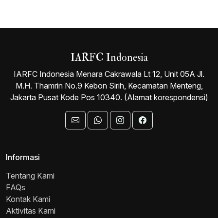
IARFC Indonesia
IARFC Indonesia Menara Cakrawala Lt 12, Unit 05A Jl.
M.H. Thamrin No.9 Kebon Sirih, Kecamatan Menteng,
Jakarta Pusat Kode Pos 10340. (Alamat korespondensi)
Informasi
Tentang Kami
FAQs
Kontak Kami
Aktivitas Kami