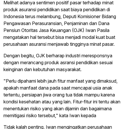
Melihat adanya sentimen positif pasar terhadap minat
produk asuransi pendidikan saat biaya pendidikan di
Indonesia terus melambung, Deputi Komisioner Bidang
Pengawasan Perasuransian, Penjaminan dan Dana
Pensiun Otoritas Jasa Keuangan (OJK) Iwan Pasila
mengatakan hal tersebut bisa menjadi modal kuat buat
perusahaan asuransi menjawab tingginya minat pasar.
Dengan begitu, OJK berharap industri meresponsnya
dengan merancang produk asransi pendidikan sesuai
keinginan dan kebutuhan masyarakat.
"Perlu dipahami lebih jauh fitur manfaat yang dimaksud,
apakah manfaat dana pada saat mencapai usia anak
tertentu, persiapan jiwa orang tua tidak mampu karena
kondisi kesehatan atau yang lain. Fitur-fitur ini tentu akan
menentukan risiko yang akan dijamin dan bagaimana
memitigasi risiko tersebut," kata Iwan kepada
Tidak kalah penting, Iwan mengingatkan perusahaan