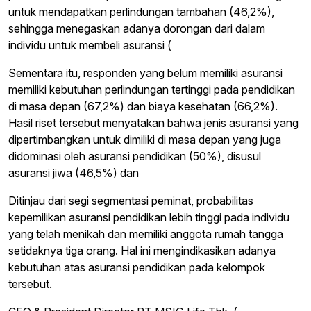
untuk mendapatkan perlindungan tambahan (46,2%),
sehingga menegaskan adanya dorongan dari dalam
individu untuk membeli asuransi (
Sementara itu, responden yang belum memiliki asuransi
memiliki kebutuhan perlindungan tertinggi pada pendidikan
di masa depan (67,2%) dan biaya kesehatan (66,2%).
Hasil riset tersebut menyatakan bahwa jenis asuransi yang
dipertimbangkan untuk dimiliki di masa depan yang juga
didominasi oleh asuransi pendidikan (50%), disusul
asuransi jiwa (46,5%) dan
Ditinjau dari segi segmentasi peminat, probabilitas
kepemilikan asuransi pendidikan lebih tinggi pada individu
yang telah menikah dan memiliki anggota rumah tangga
setidaknya tiga orang. Hal ini mengindikasikan adanya
kebutuhan atas asuransi pendidikan pada kelompok
tersebut.