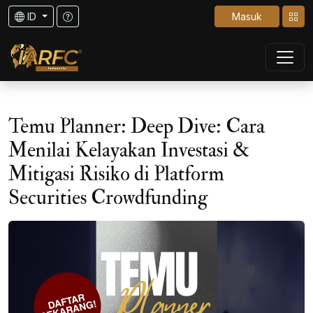
ID
Masuk
Temu Planner: Deep Dive: Cara
Menilai Kelayakan Investasi &
Mitigasi Risiko di Platform
Securities Crowdfunding