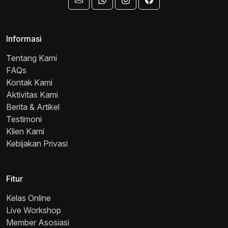
Informasi
Tentang Kami
FAQs
Kontak Kami
Aktivitas Kami
Berita & Artikel
Testimoni
Klien Kami
Kebijakan Privasi
Fitur
Kelas Online
Live Workshop
Member Asosiasi