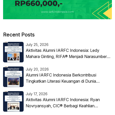
Recent Posts
July 25, 2026
Aktivitas Alumni IARFC Indonesia: Ledy
Mahara Ginting, RIFA® Menjadi Narasumber
Literasi Keuangan Digital Syariah
July 20, 2026
Alumni IARFC Indonesia Berkontribusi
Tingkatkan Literasi Keuangan di Dunia
Pendidikan
July 17, 2026
Aktivitas Alumni IARFC Indonesia: Ryan
Novryansyah, CIC® Berbagi Keahlian
Investasi di BP Tapera