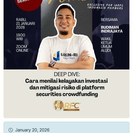
January 20, 2026