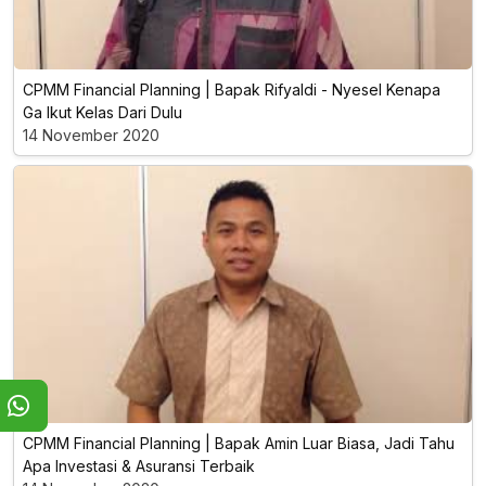
CPMM Financial Planning | Bapak Rifyaldi - Nyesel Kenapa
Ga Ikut Kelas Dari Dulu
14 November 2020
CPMM Financial Planning | Bapak Amin Luar Biasa, Jadi Tahu
Apa Investasi & Asuransi Terbaik