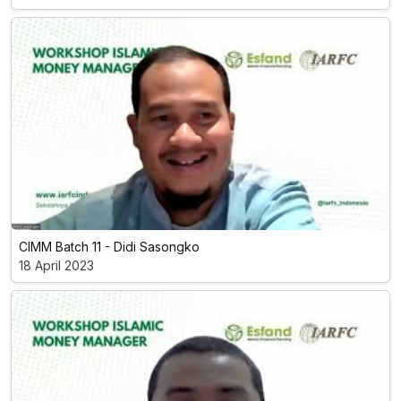
CIMM Batch 11 - Didi Sasongko
18 April 2023