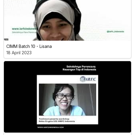
CIMM Batch 10 - Lisana
18 April 2023