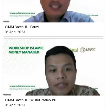
CIMM Batch 11 - Fauzi
18 April 2023
CIMM Batch 11 - Wisnu Prambudi
18 April 2023