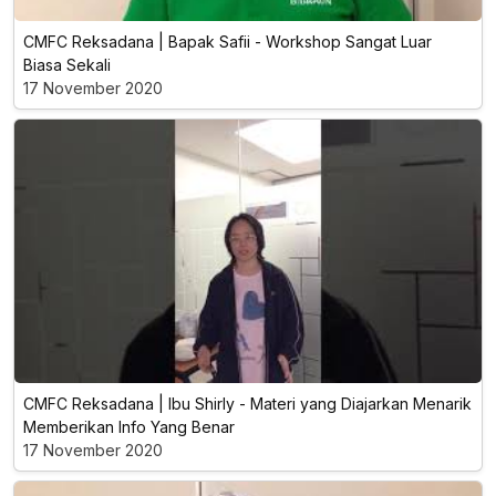
CMFC Reksadana | Bapak Safii - Workshop Sangat Luar
Biasa Sekali
17 November 2020
CMFC Reksadana | Ibu Shirly - Materi yang Diajarkan Menarik
Memberikan Info Yang Benar
17 November 2020