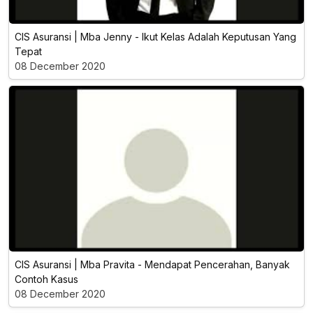
CIS Asuransi | Mba Jenny - Ikut Kelas Adalah Keputusan Yang
Tepat
08 December 2020
CIS Asuransi | Mba Pravita - Mendapat Pencerahan, Banyak
Contoh Kasus
08 December 2020