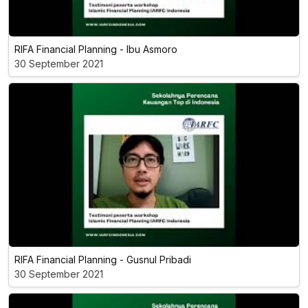
RIFA Financial Planning - Ibu Asmoro
30 September 2021
RIFA Financial Planning - Gusnul Pribadi
30 September 2021