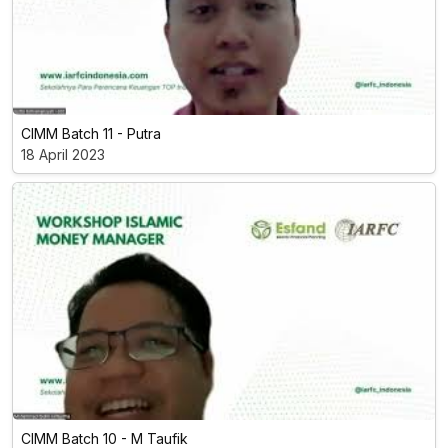
CIMM Batch 11 - Putra
18 April 2023
CIMM Batch 10 - M Taufik