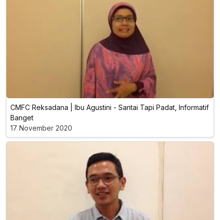
CMFC Reksadana | Ibu Agustini - Santai Tapi Padat, Informatif
Banget
17 November 2020