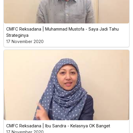
CMFC Reksadana | Muhammad Mustofa - Saya Jadi Tahu
Strateginya
17 November 2020
CMFC Reksadana | Ibu Sandra - Kelasnya OK Banget
17 November 2020