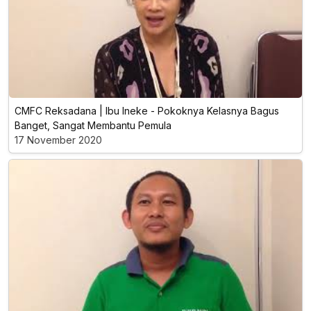
CMFC Reksadana | Ibu Ineke - Pokoknya Kelasnya Bagus
Banget, Sangat Membantu Pemula
17 November 2020