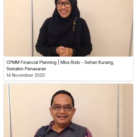
CPMM Financial Planning | Mba Rizki - Sehari Kurang,
Semakin Penasaran
14 November 2020