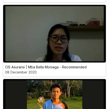
CIS Asuransi | Mba Bella Moniaga - Recommended
08 December 2020