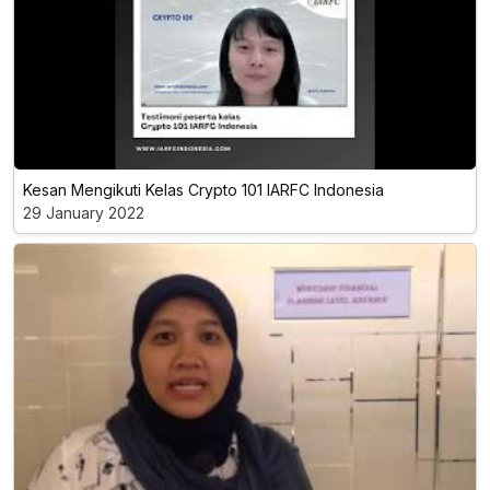
Kesan Mengikuti Kelas Crypto 101 IARFC Indonesia
29 January 2022