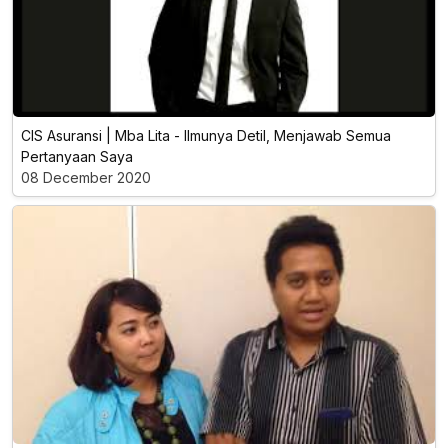
CIS Asuransi | Mba Lita - llmunya Detil, Menjawab Semua
Pertanyaan Saya
08 December 2020