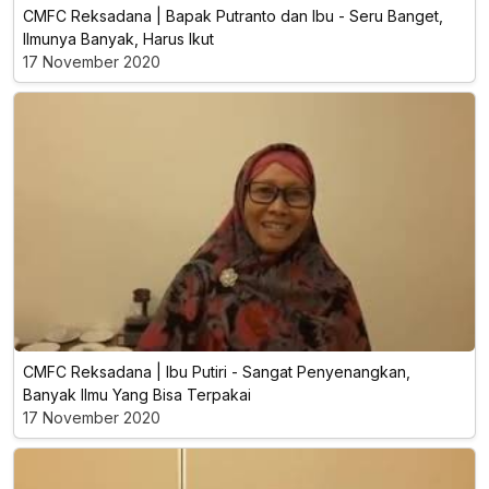
CMFC Reksadana | Bapak Putranto dan Ibu - Seru Banget,
Ilmunya Banyak, Harus Ikut
17 November 2020
CMFC Reksadana | Ibu Putiri - Sangat Penyenangkan,
Banyak Ilmu Yang Bisa Terpakai
17 November 2020