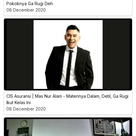
Pokoknya Ga Rugi Deh
08 December 2020
CIS Asuransi | Mas Nur Alam - Materinya Dalam, Detil, Ga Rugi
Ikut Kelas Ini
08 December 2020