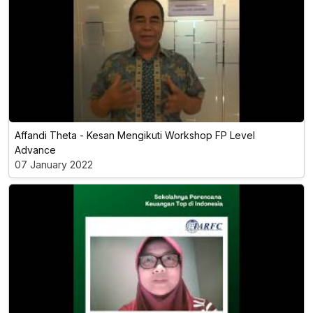
Affandi Theta - Kesan Mengikuti Workshop FP Level
Advance
07 January 2022