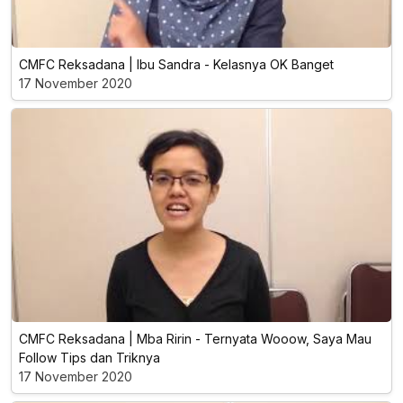
CMFC Reksadana | Ibu Sandra - Kelasnya OK Banget
17 November 2020
CMFC Reksadana | Mba Ririn - Ternyata Wooow, Saya Mau
Follow Tips dan Triknya
17 November 2020