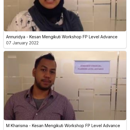
Annuridya - Kesan Mengikuti Workshop FP Level Advance
07 January 2022
M Kharisma - Kesan Mengikuti Workshop FP Level Advance