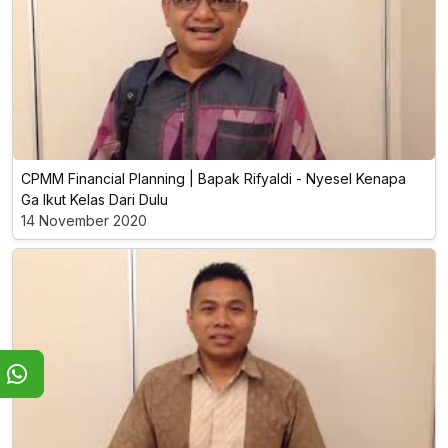
CPMM Financial Planning | Bapak Rifyaldi - Nyesel Kenapa
Ga Ikut Kelas Dari Dulu
14 November 2020