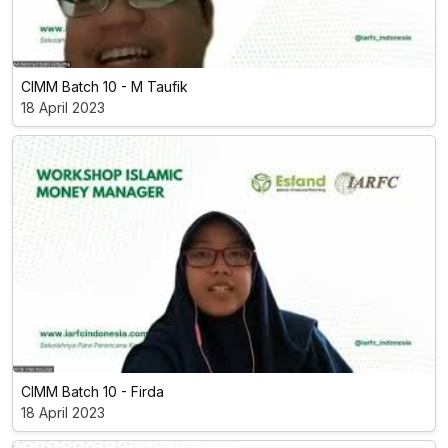
CIMM Batch 10 - M Taufik
18 April 2023
CIMM Batch 10 - Firda
18 April 2023