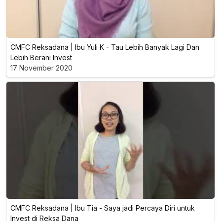
CMFC Reksadana | Ibu Yuli K - Tau Lebih Banyak Lagi Dan
Lebih Berani Invest
17 November 2020
CMFC Reksadana | Ibu Tia - Saya jadi Percaya Diri untuk
Invest di Reksa Dana