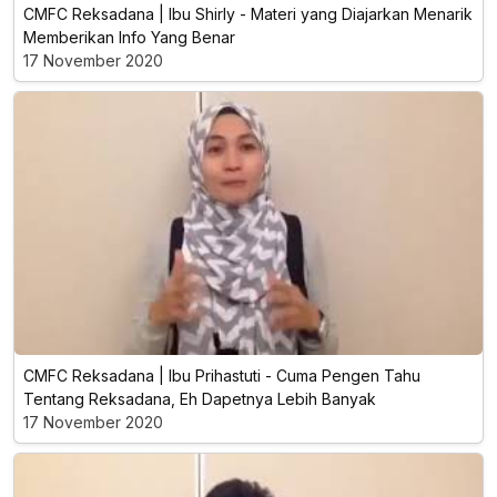
CMFC Reksadana | Ibu Shirly - Materi yang Diajarkan Menarik
Memberikan Info Yang Benar
17 November 2020
CMFC Reksadana | Ibu Prihastuti - Cuma Pengen Tahu
Tentang Reksadana, Eh Dapetnya Lebih Banyak
17 November 2020