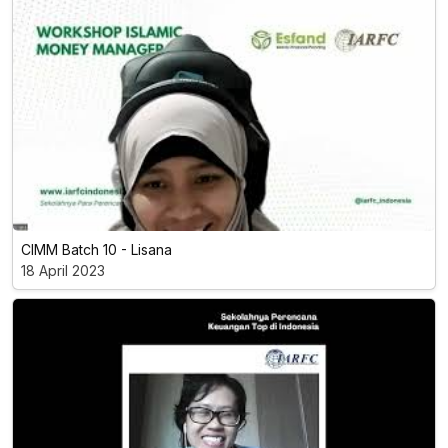
CIMM Batch 10 - Lisana
18 April 2023