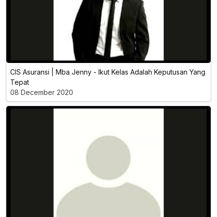
CIS Asuransi | Mba Jenny - Ikut Kelas Adalah Keputusan Yang
Tepat
08 December 2020