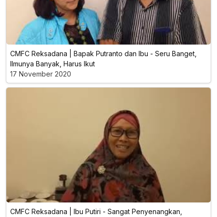
CMFC Reksadana | Bapak Putranto dan Ibu - Seru Banget,
Ilmunya Banyak, Harus Ikut
17 November 2020
CMFC Reksadana | Ibu Putiri - Sangat Penyenangkan,