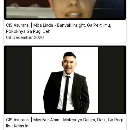
CIS Asuransi | Mba Linda - Banyak Insight, Ga Pelit Ilmu,
Pokoknya Ga Rugi Deh
08 December 2020
CIS Asuransi | Mas Nur Alam - Materinya Dalam, Detil, Ga Rugi
Ikut Kelas Ini