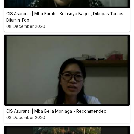
CIS Asuransi | Mba Farah - Kelasnya Bagus, Dikupas Tuntas,
Dijamin Top
08 December 2020
CIS Asuransi | Mba Bella Moniaga - Recommended
08 December 2020