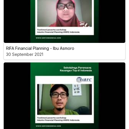
RIFA Financial Planning - Ibu Asmoro
30 September 2021