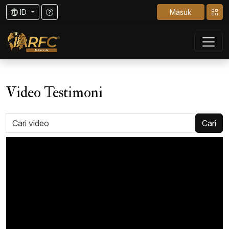
ID
Masuk
Video Testimoni
Cari