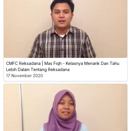
CMFC Reksadana | Mas Fiqh - Kelasnya Menarik Dan Tahu
Lebih Dalam Tentang Reksadana
17 November 2020