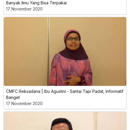
Banyak Ilmu Yang Bisa Terpakai
17 November 2020
CMFC Reksadana | Ibu Agustini - Santai Tapi Padat, Informatif
Banget
17 November 2020