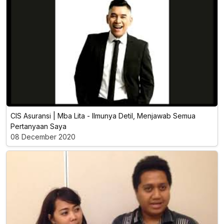
CIS Asuransi | Mba Lita - llmunya Detil, Menjawab Semua
Pertanyaan Saya
08 December 2020