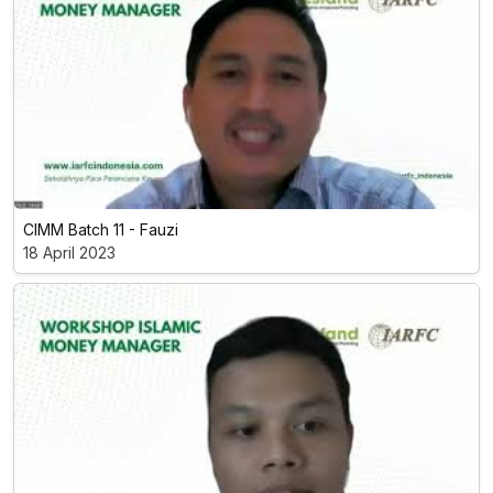
CIMM Batch 11 - Fauzi
18 April 2023