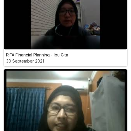
RIFA Financial Planning - Ibu Gita
30 September 2021