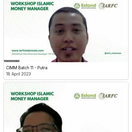
CIMM Batch 11 - Putra
18 April 2023