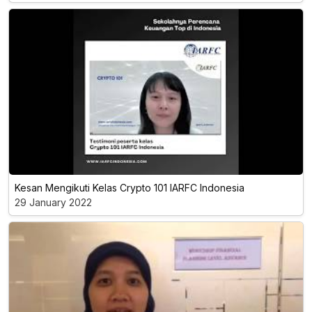
Kesan Mengikuti Kelas Crypto 101 IARFC Indonesia
29 January 2022