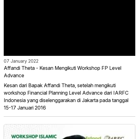
07 January 2022
Affandi Theta - Kesan Mengikuti Workshop FP Level
Advance
Kesan dari Bapak Affandi Theta, setelah mengikuti
workshop Financial Planning Level Advance dari IARFC
Indonesia yang diselenggarakan di Jakarta pada tanggal
15-17 Januari 2016