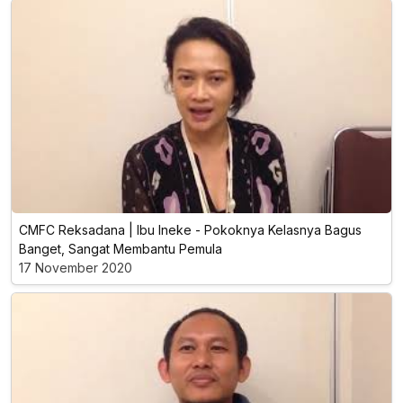
CMFC Reksadana | Ibu Ineke - Pokoknya Kelasnya Bagus
Banget, Sangat Membantu Pemula
17 November 2020