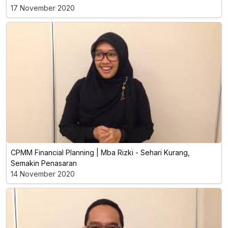
17 November 2020
CPMM Financial Planning | Mba Rizki - Sehari Kurang,
Semakin Penasaran
14 November 2020