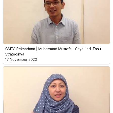
CMFC Reksadana | Muhammad Mustofa - Saya Jadi Tahu
Strateginya
17 November 2020