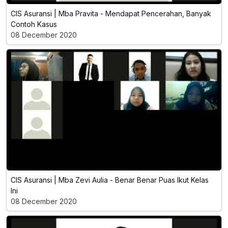
CIS Asuransi | Mba Pravita - Mendapat Pencerahan, Banyak
Contoh Kasus
08 December 2020
CIS Asuransi | Mba Zevi Aulia - Benar Benar Puas Ikut Kelas
Ini
08 December 2020