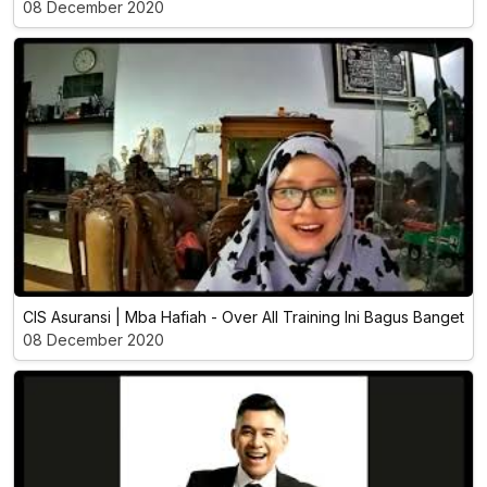
08 December 2020
CIS Asuransi | Mba Hafiah - Over All Training Ini Bagus Banget
08 December 2020