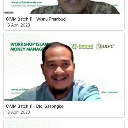
CIMM Batch 11 - Wisnu Prambudi
18 April 2023
CIMM Batch 11 - Didi Sasongko
18 April 2023