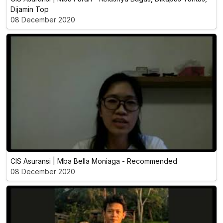
Dijamin Top
08 December 2020
CIS Asuransi | Mba Bella Moniaga - Recommended
08 December 2020