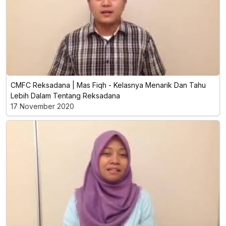
CMFC Reksadana | Mas Fiqh - Kelasnya Menarik Dan Tahu
Lebih Dalam Tentang Reksadana
17 November 2020