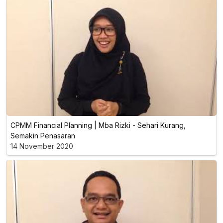
CPMM Financial Planning | Mba Rizki - Sehari Kurang,
Semakin Penasaran
14 November 2020