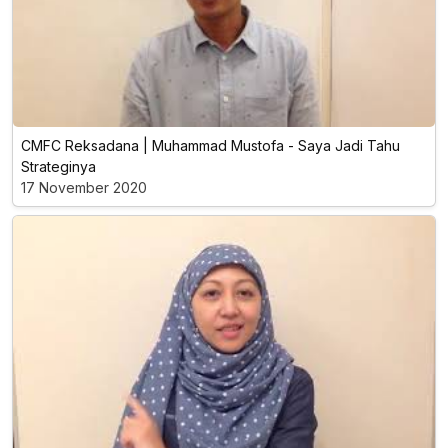
CMFC Reksadana | Muhammad Mustofa - Saya Jadi Tahu
Strateginya
17 November 2020