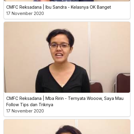
CMFC Reksadana | Ibu Sandra - Kelasnya OK Banget
17 November 2020
CMFC Reksadana | Mba Ririn - Ternyata Wooow, Saya Mau
Follow Tips dan Triknya
17 November 2020