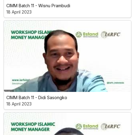
CIMM Batch 11 - Wisnu Prambudi
18 April 2023
CIMM Batch 11 - Didi Sasongko
18 April 2023