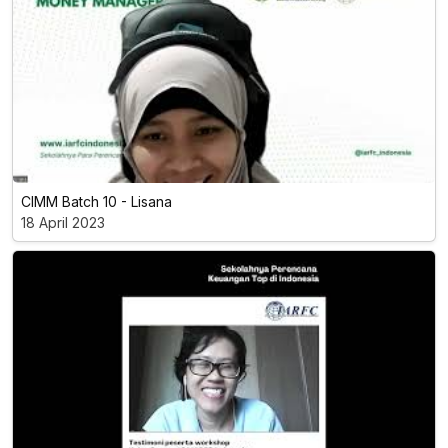
CIMM Batch 10 - Lisana
18 April 2023