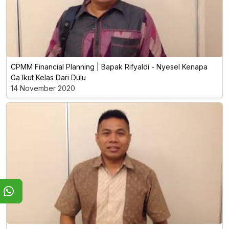
CPMM Financial Planning | Bapak Rifyaldi - Nyesel Kenapa
Ga Ikut Kelas Dari Dulu
14 November 2020