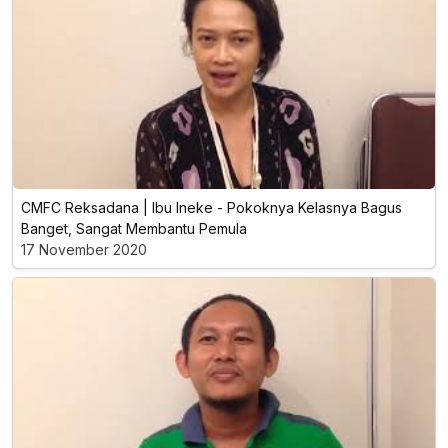
CMFC Reksadana | Ibu Ineke - Pokoknya Kelasnya Bagus
Banget, Sangat Membantu Pemula
17 November 2020