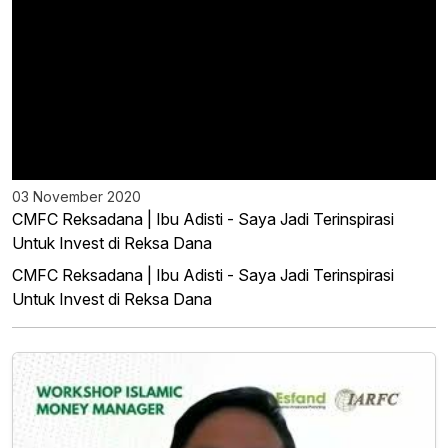
03 November 2020
CMFC Reksadana | Ibu Adisti - Saya Jadi Terinspirasi
Untuk Invest di Reksa Dana
CMFC Reksadana | Ibu Adisti - Saya Jadi Terinspirasi
Untuk Invest di Reksa Dana