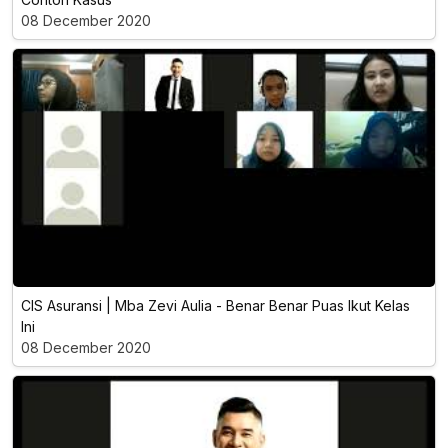
08 December 2020
CIS Asuransi | Mba Zevi Aulia - Benar Benar Puas Ikut Kelas
Ini
08 December 2020