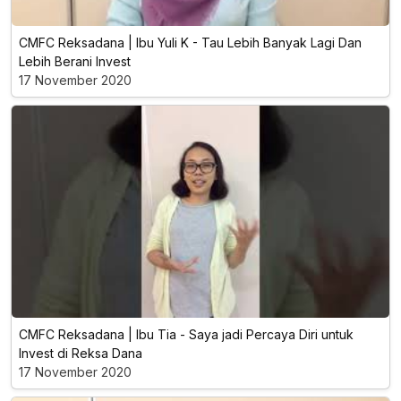
CMFC Reksadana | Ibu Yuli K - Tau Lebih Banyak Lagi Dan
Lebih Berani Invest
17 November 2020
CMFC Reksadana | Ibu Tia - Saya jadi Percaya Diri untuk
Invest di Reksa Dana
17 November 2020