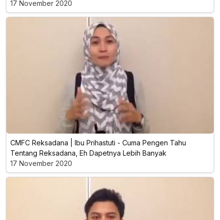
17 November 2020
CMFC Reksadana | Ibu Prihastuti - Cuma Pengen Tahu
Tentang Reksadana, Eh Dapetnya Lebih Banyak
17 November 2020