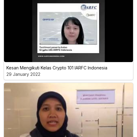
Kesan Mengikuti Kelas Crypto 101 IARFC Indonesia
29 January 2022