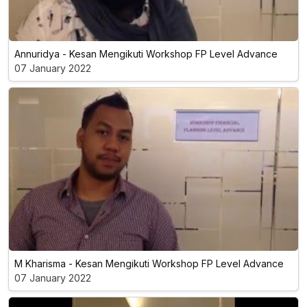
Annuridya - Kesan Mengikuti Workshop FP Level Advance
07 January 2022
M Kharisma - Kesan Mengikuti Workshop FP Level Advance
07 January 2022