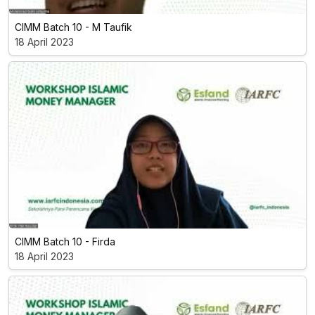
CIMM Batch 10 - M Taufik
18 April 2023
CIMM Batch 10 - Firda
18 April 2023