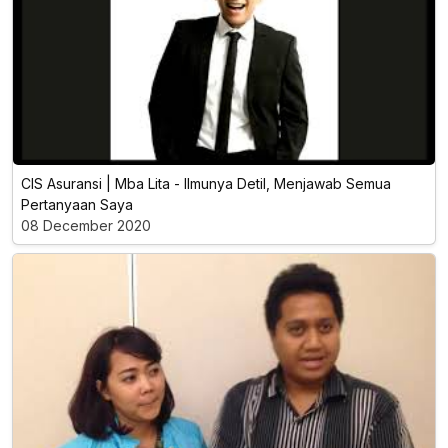
CIS Asuransi | Mba Lita - llmunya Detil, Menjawab Semua
Pertanyaan Saya
08 December 2020