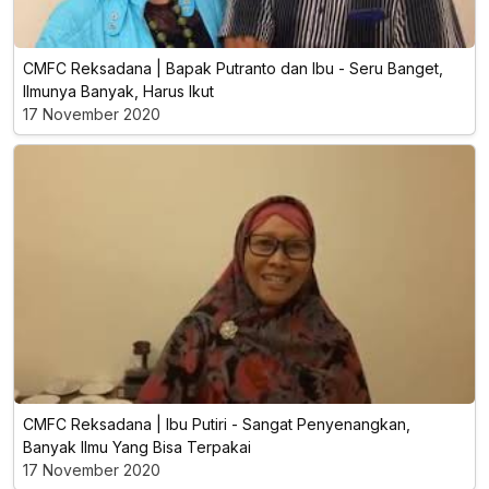
CMFC Reksadana | Bapak Putranto dan Ibu - Seru Banget,
Ilmunya Banyak, Harus Ikut
17 November 2020
CMFC Reksadana | Ibu Putiri - Sangat Penyenangkan,
Banyak Ilmu Yang Bisa Terpakai
17 November 2020