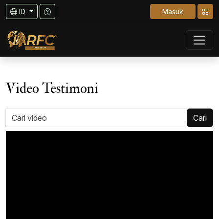
ID
Masuk
Video Testimoni
Cari