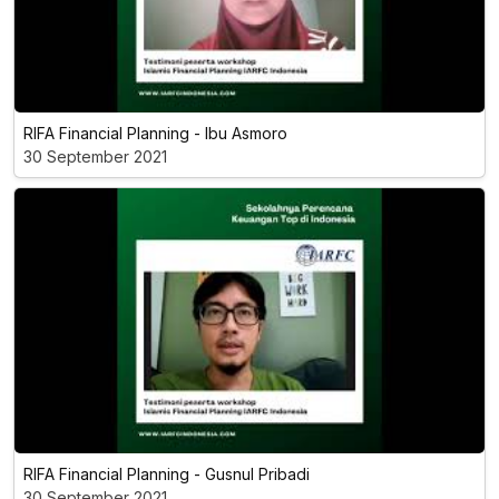
RIFA Financial Planning - Ibu Asmoro
30 September 2021
RIFA Financial Planning - Gusnul Pribadi
30 September 2021