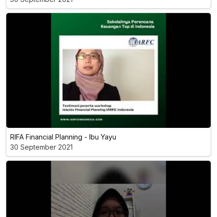
RIFA Financial Planning - Ibu Yayu
30 September 2021