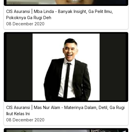
CIS Asuransi | Mba Linda - Banyak Insight, Ga Pelit Ilmu,
Pokoknya Ga Rugi Deh
08 December 2020
CIS Asuransi | Mas Nur Alam - Materinya Dalam, Detil, Ga Rugi
Ikut Kelas Ini
08 December 2020