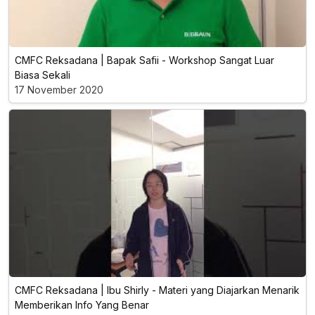
CMFC Reksadana | Bapak Safii - Workshop Sangat Luar
Biasa Sekali
17 November 2020
CMFC Reksadana | Ibu Shirly - Materi yang Diajarkan Menarik
Memberikan Info Yang Benar