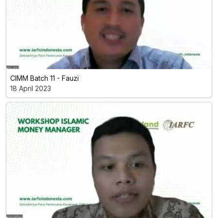
CIMM Batch 11 - Fauzi
18 April 2023