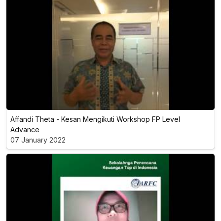
Affandi Theta - Kesan Mengikuti Workshop FP Level
Advance
07 January 2022