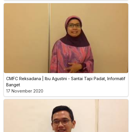
CMFC Reksadana | Ibu Agustini - Santai Tapi Padat, Informatif
Banget
17 November 2020