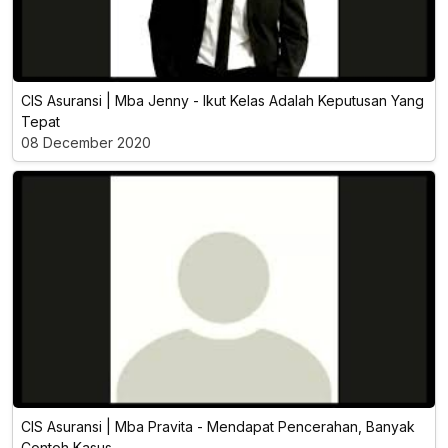
CIS Asuransi | Mba Jenny - Ikut Kelas Adalah Keputusan Yang
Tepat
08 December 2020
CIS Asuransi | Mba Pravita - Mendapat Pencerahan, Banyak
Contoh Kasus